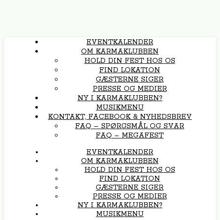
EVENTKALENDER
OM KARMAKLUBBEN
HOLD DIN FEST HOS OS
FIND LOKATION
GÆSTERNE SIGER
PRESSE OG MEDIER
NY I KARMAKLUBBEN?
MUSIKMENU
KONTAKT, FACEBOOK & NYHEDSBREV
FAQ – SPØRGSMÅL OG SVAR
FAQ – MEGAFEST
EVENTKALENDER
OM KARMAKLUBBEN
HOLD DIN FEST HOS OS
FIND LOKATION
GÆSTERNE SIGER
PRESSE OG MEDIER
NY I KARMAKLUBBEN?
MUSIKMENU