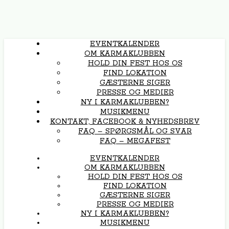
EVENTKALENDER
OM KARMAKLUBBEN
HOLD DIN FEST HOS OS
FIND LOKATION
GÆSTERNE SIGER
PRESSE OG MEDIER
NY I KARMAKLUBBEN?
MUSIKMENU
KONTAKT, FACEBOOK & NYHEDSBREV
FAQ – SPØRGSMÅL OG SVAR
FAQ – MEGAFEST
EVENTKALENDER
OM KARMAKLUBBEN
HOLD DIN FEST HOS OS
FIND LOKATION
GÆSTERNE SIGER
PRESSE OG MEDIER
NY I KARMAKLUBBEN?
MUSIKMENU