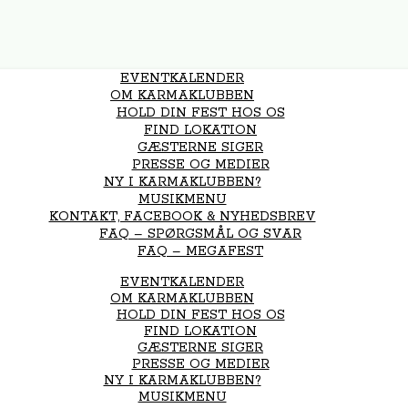
EVENTKALENDER
OM KARMAKLUBBEN
HOLD DIN FEST HOS OS
FIND LOKATION
GÆSTERNE SIGER
PRESSE OG MEDIER
NY I KARMAKLUBBEN?
MUSIKMENU
KONTAKT, FACEBOOK & NYHEDSBREV
FAQ – SPØRGSMÅL OG SVAR
FAQ – MEGAFEST
EVENTKALENDER
OM KARMAKLUBBEN
HOLD DIN FEST HOS OS
FIND LOKATION
GÆSTERNE SIGER
PRESSE OG MEDIER
NY I KARMAKLUBBEN?
MUSIKMENU