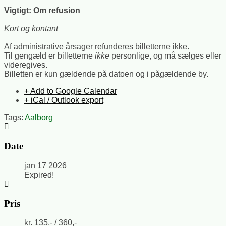
Vigtigt: Om refusion
Kort og kontant
Af administrative årsager refunderes billetterne ikke.
Til gengæld er billetterne
ikke
personlige, og må sælges eller
videregives.
Billetten er kun gældende på datoen og i pågældende by.
+ Add to Google Calendar
+ iCal / Outlook export
Tags:
Aalborg
Date
jan 17 2026
Expired!
Pris
kr. 135,- / 360,-