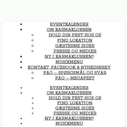
EVENTKALENDER
OM KARMAKLUBBEN
HOLD DIN FEST HOS OS
FIND LOKATION
GÆSTERNE SIGER
PRESSE OG MEDIER
NY I KARMAKLUBBEN?
MUSIKMENU
KONTAKT, FACEBOOK & NYHEDSBREV
FAQ – SPØRGSMÅL OG SVAR
FAQ – MEGAFEST
EVENTKALENDER
OM KARMAKLUBBEN
HOLD DIN FEST HOS OS
FIND LOKATION
GÆSTERNE SIGER
PRESSE OG MEDIER
NY I KARMAKLUBBEN?
MUSIKMENU