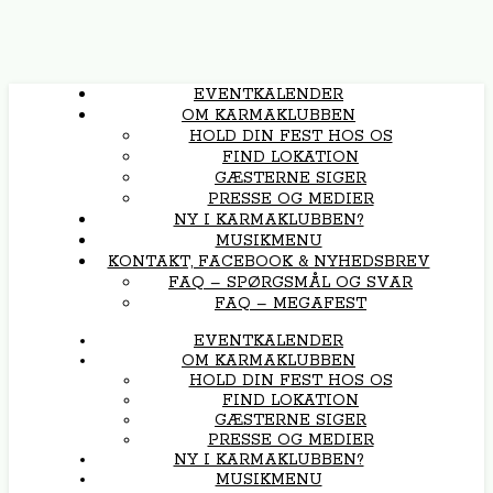
EVENTKALENDER
OM KARMAKLUBBEN
HOLD DIN FEST HOS OS
FIND LOKATION
GÆSTERNE SIGER
PRESSE OG MEDIER
NY I KARMAKLUBBEN?
MUSIKMENU
KONTAKT, FACEBOOK & NYHEDSBREV
FAQ – SPØRGSMÅL OG SVAR
FAQ – MEGAFEST
EVENTKALENDER
OM KARMAKLUBBEN
HOLD DIN FEST HOS OS
FIND LOKATION
GÆSTERNE SIGER
PRESSE OG MEDIER
NY I KARMAKLUBBEN?
MUSIKMENU