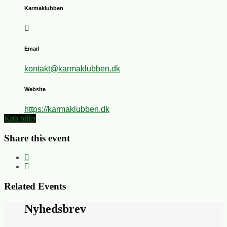
Karmaklubben
Email
kontakt@karmaklubben.dk
Website
https://karmaklubben.dk
Køb billet
Share this event
Related Events
Nyhedsbrev