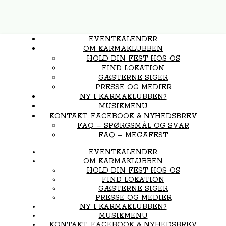
EVENTKALENDER
OM KARMAKLUBBEN
HOLD DIN FEST HOS OS
FIND LOKATION
GÆSTERNE SIGER
PRESSE OG MEDIER
NY I KARMAKLUBBEN?
MUSIKMENU
KONTAKT, FACEBOOK & NYHEDSBREV
FAQ – SPØRGSMÅL OG SVAR
FAQ – MEGAFEST
EVENTKALENDER
OM KARMAKLUBBEN
HOLD DIN FEST HOS OS
FIND LOKATION
GÆSTERNE SIGER
PRESSE OG MEDIER
NY I KARMAKLUBBEN?
MUSIKMENU
KONTAKT, FACEBOOK & NYHEDSBREV