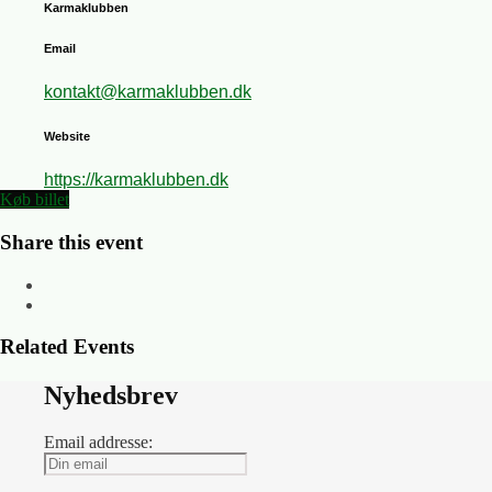
Karmaklubben
Email
kontakt@karmaklubben.dk
Website
https://karmaklubben.dk
Køb billet
Share this event
Related Events
Nyhedsbrev
Email addresse: