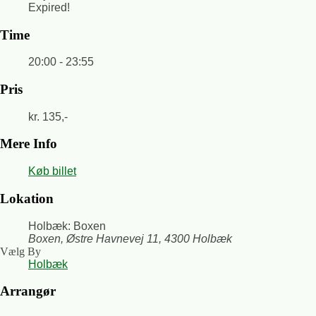
Expired!
Time
20:00 - 23:55
Pris
kr. 135,-
Mere Info
Køb billet
Lokation
Holbæk: Boxen
Boxen, Østre Havnevej 11, 4300 Holbæk
Vælg By
Holbæk
Arrangør