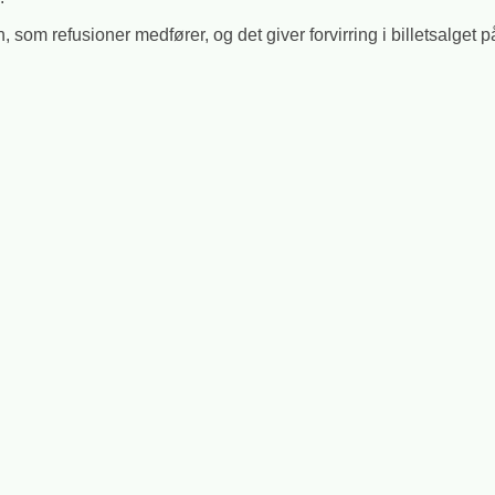
n, som refusioner medfører, og det giver forvirring i billetsalget