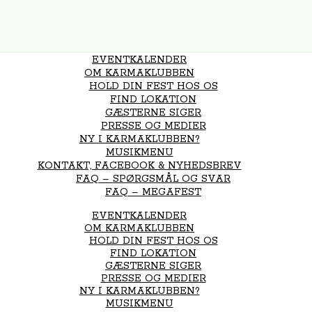
EVENTKALENDER
OM KARMAKLUBBEN
HOLD DIN FEST HOS OS
FIND LOKATION
GÆSTERNE SIGER
PRESSE OG MEDIER
NY I KARMAKLUBBEN?
MUSIKMENU
KONTAKT, FACEBOOK & NYHEDSBREV
FAQ – SPØRGSMÅL OG SVAR
FAQ – MEGAFEST
EVENTKALENDER
OM KARMAKLUBBEN
HOLD DIN FEST HOS OS
FIND LOKATION
GÆSTERNE SIGER
PRESSE OG MEDIER
NY I KARMAKLUBBEN?
MUSIKMENU