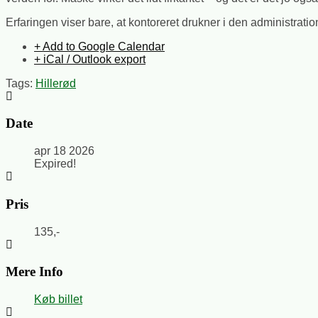
Erfaringen viser bare, at kontoreret drukner i den administratio
+ Add to Google Calendar
+ iCal / Outlook export
Tags:
Hillerød
Date
apr 18 2026
Expired!
Pris
135,-
Mere Info
Køb billet