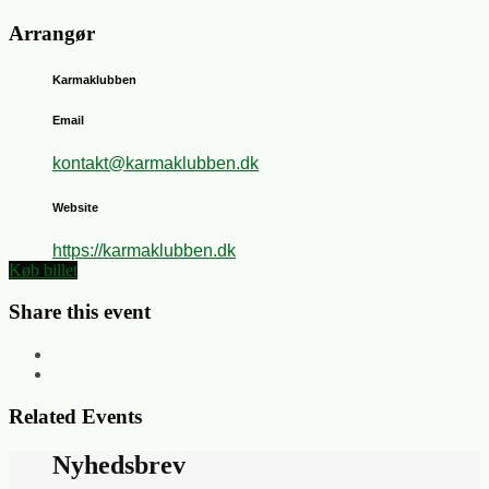
Arrangør
Karmaklubben
Email
kontakt@karmaklubben.dk
Website
https://karmaklubben.dk
Køb billet
Share this event
Related Events
Nyhedsbrev