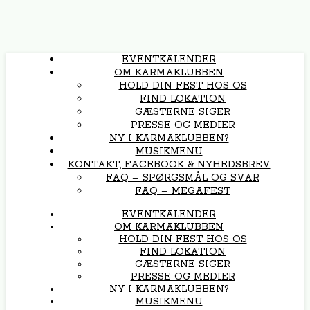
EVENTKALENDER
OM KARMAKLUBBEN
HOLD DIN FEST HOS OS
FIND LOKATION
GÆSTERNE SIGER
PRESSE OG MEDIER
NY I KARMAKLUBBEN?
MUSIKMENU
KONTAKT, FACEBOOK & NYHEDSBREV
FAQ – SPØRGSMÅL OG SVAR
FAQ – MEGAFEST
EVENTKALENDER
OM KARMAKLUBBEN
HOLD DIN FEST HOS OS
FIND LOKATION
GÆSTERNE SIGER
PRESSE OG MEDIER
NY I KARMAKLUBBEN?
MUSIKMENU