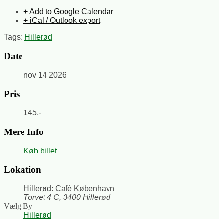
+ Add to Google Calendar
+ iCal / Outlook export
Tags:
Hillerød
Date
nov 14 2026
Pris
145,-
Mere Info
Køb billet
Lokation
Hillerød: Café København
Torvet 4 C, 3400 Hillerød
Vælg By
Hillerød